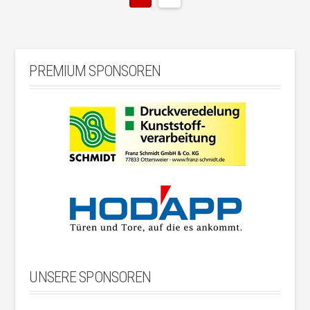
PREMIUM SPONSOREN
UNSERE SPONSOREN