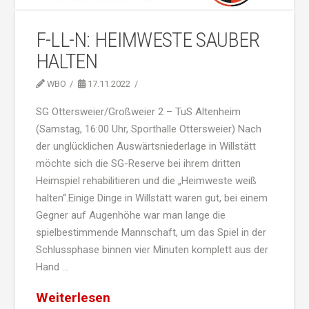
F-LL-N: HEIMWESTE SAUBER
HALTEN
WBO
17.11.2022
SG Ottersweier/Großweier 2 – TuS Altenheim
(Samstag, 16:00 Uhr, Sporthalle Ottersweier) Nach
der unglücklichen Auswärtsniederlage in Willstätt
möchte sich die SG-Reserve bei ihrem dritten
Heimspiel rehabilitieren und die „Heimweste weiß
halten“.Einige Dinge in Willstätt waren gut, bei einem
Gegner auf Augenhöhe war man lange die
spielbestimmende Mannschaft, um das Spiel in der
Schlussphase binnen vier Minuten komplett aus der
Hand …
Weiterlesen