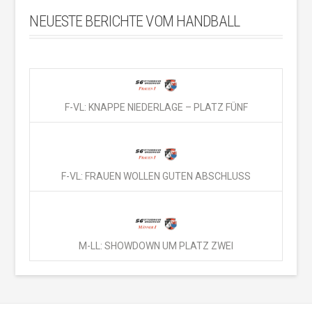
NEUESTE BERICHTE VOM HANDBALL
F-VL: KNAPPE NIEDERLAGE – PLATZ FÜNF
F-VL: FRAUEN WOLLEN GUTEN ABSCHLUSS
M-LL: SHOWDOWN UM PLATZ ZWEI