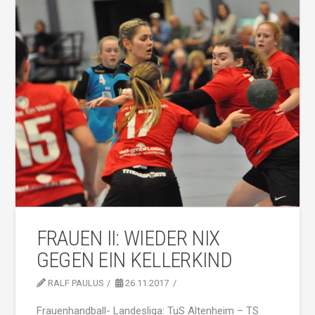
FRAUEN II: WIEDER NIX
GEGEN EIN KELLERKIND
RALF PAULUS
26.11.2017
Frauenhandball- Landesliga: TuS Altenheim – TS