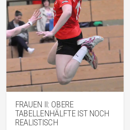
FRAUEN II: OBERE
TABELLENHÄLFTE IST NOCH
REALISTISCH