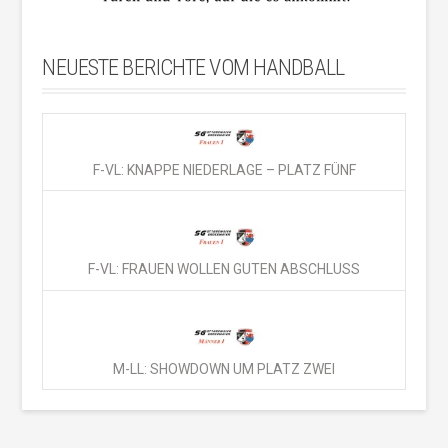
NEUESTE BERICHTE VOM HANDBALL
F-VL: KNAPPE NIEDERLAGE – PLATZ FÜNF
F-VL: FRAUEN WOLLEN GUTEN ABSCHLUSS
M-LL: SHOWDOWN UM PLATZ ZWEI