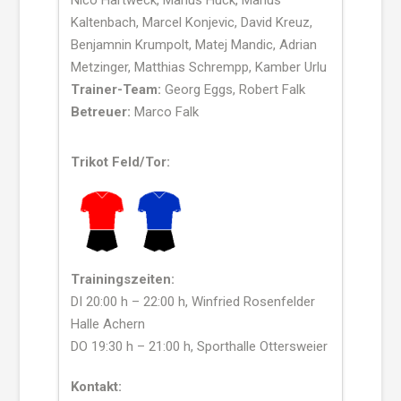
Kaltenbach, Marcel Konjevic, David Kreuz,
Benjamnin Krumpolt, Matej Mandic, Adrian
Metzinger, Matthias Schrempp, Kamber Urlu
Trainer-Team:
Georg Eggs, Robert Falk
Betreuer:
Marco Falk
Trikot Feld/Tor:
Trainingszeiten:
DI 20:00 h – 22:00 h, Winfried Rosenfelder
Halle Achern
DO 19:30 h – 21:00 h, Sporthalle Ottersweier
Kontakt: