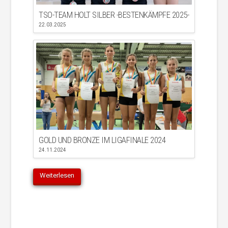
TSO-TEAM HOLT SILBER -BESTENKÄMPFE 2025-
22.03.2025
GOLD UND BRONZE IM LIGAFINALE 2024
24.11.2024
Weiterlesen