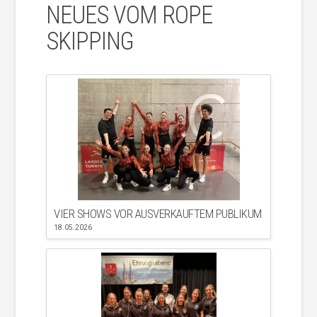
NEUES VOM ROPE
SKIPPING
VIER SHOWS VOR AUSVERKAUFTEM PUBLIKUM
18.05.2026