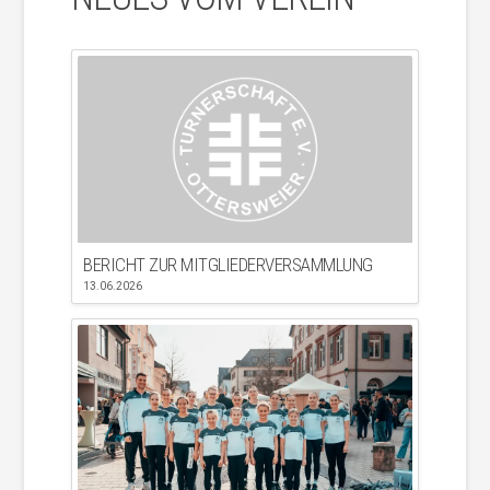
BERICHT ZUR MITGLIEDERVERSAMMLUNG
13.06.2026