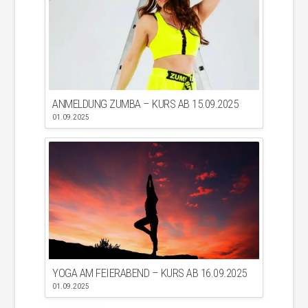
ANMELDUNG ZUMBA – KURS AB 15.09.2025
01.09.2025
YOGA AM FEIERABEND – KURS AB 16.09.2025
01.09.2025