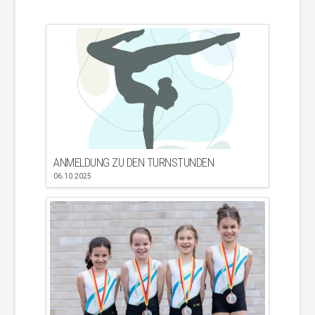
ANMELDUNG ZU DEN TURNSTUNDEN
06.10.2025