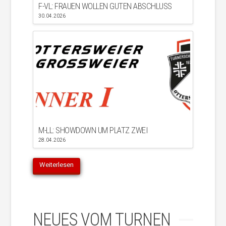
F-VL: FRAUEN WOLLEN GUTEN ABSCHLUSS
30.04.2026
M-LL: SHOWDOWN UM PLATZ ZWEI
28.04.2026
Weiterlesen
NEUES VOM TURNEN