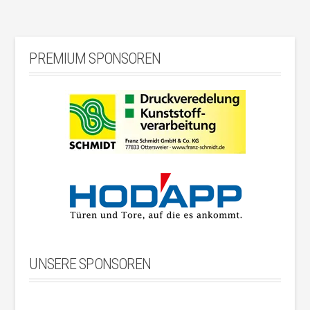
PREMIUM SPONSOREN
UNSERE SPONSOREN