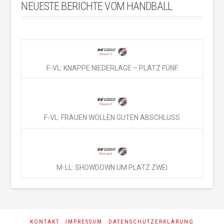
NEUESTE BERICHTE VOM HANDBALL
F-VL: KNAPPE NIEDERLAGE – PLATZ FÜNF
F-VL: FRAUEN WOLLEN GUTEN ABSCHLUSS
M-LL: SHOWDOWN UM PLATZ ZWEI
KONTAKT
IMPRESSUM
DATENSCHUTZERKLÄRUNG