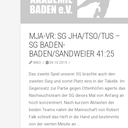
MJA-VR: SG JHA/TSO/TUS –
SG BADEN-
BADEN/SANDWEIER 41:25
WBO
06.10.2019
Das zweite Spiel unserer SG brachte auch den
zweiten Sieg und somit Platz eins in der Tabelle. Im
Gegensatz zur Partie gegen Ottenhöfen agierte das
Nachwuchsteam der SG dieses Mal von Anfang an
hoch konzentriert. Nach kurzem Abtasten der
beiden Teams nahm die Mannschaft von Robert
Falk schnell das Heft in die Hand und bestimmte
von der vierten Minute an …