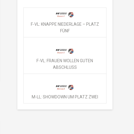
F-VL: KNAPPE NIEDERLAGE – PLATZ
FÜNF
F-VL: FRAUEN WOLLEN GUTEN
ABSCHLUSS
M-LL: SHOWDOWN UM PLATZ ZWEI