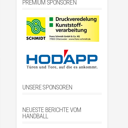
PREMIUM SPONSOREN
UNSERE SPONSOREN
NEUESTE BERICHTE VOM
HANDBALL