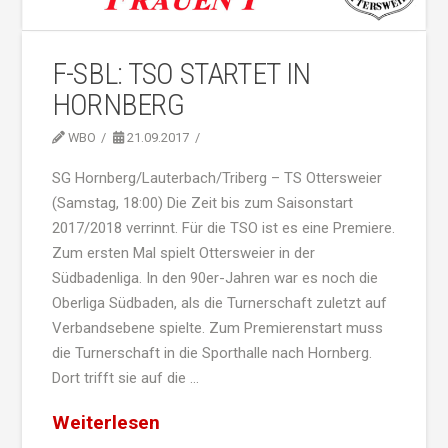
F-SBL: TSO STARTET IN
HORNBERG
WBO
21.09.2017
SG Hornberg/Lauterbach/Triberg – TS Ottersweier
(Samstag, 18:00) Die Zeit bis zum Saisonstart
2017/2018 verrinnt. Für die TSO ist es eine Premiere.
Zum ersten Mal spielt Ottersweier in der
Südbadenliga. In den 90er-Jahren war es noch die
Oberliga Südbaden, als die Turnerschaft zuletzt auf
Verbandsebene spielte. Zum Premierenstart muss
die Turnerschaft in die Sporthalle nach Hornberg.
Dort trifft sie auf die …
Weiterlesen