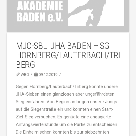
MJC-SBL: JHA BADEN – SG
HORNBERG/LAUTERBACH/TRI
BERG
WBO
09.12.2019
Gegen Hornberg/Lauterbach/Triberg konnte unsere
JHA-Sieben einen glanzlosen aber ungefährdeten
Sieg einfahren. Von Beginn an bogen unsere Jungs
auf die Siegerstraße ein und konnten einen Start-
Ziel-Sieg verbuchen. Es genügte eine engagierte
Anfangsviertelstunde um die Partie zu entscheiden.
Die Einheimischen konnten bis zur siebzehnten