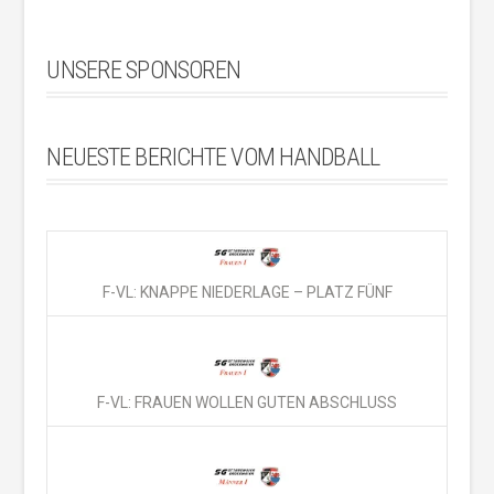
UNSERE SPONSOREN
NEUESTE BERICHTE VOM HANDBALL
F-VL: KNAPPE NIEDERLAGE – PLATZ FÜNF
F-VL: FRAUEN WOLLEN GUTEN ABSCHLUSS