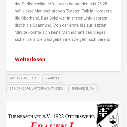
der Südbadenliga erfolgreich bestanden. Mit 26:28
behielt die Mannschaft von Torsten Falk in Hornberg
die Oberhand. Das Spiel war in erster Linie geprägt
durch die Spannung. Von der erste bis zur letzten
Minute konnte sich keine Mannschaft des Sieges
sicher sein. Die Gastgeberinnen zeigten sich bereits
…
Weiterlesen
ARCHIV HANDBALL
FRAUEN 1
SG HORNBERG/LAUTERBACH/TRIBERG
SÜDBADENLIGA