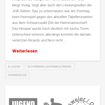
klingt mutig, zeigt aber auch den Leistungswillen der
JHA-Sieben. Das zu untermauern war am Sonntag
beim Heimspiel gegen den aktuellen Tabellenzweiten
aus dem Schwarzwald Ziel der Heimmannschaft.
Das Hinspiel wurde noch deutlich mit sechs Toren
Unterschied verloren, allerdings konnten die damals
verletzten Ricardo und Nico nicht …
Weiterlesen
B-JUGEND
SG HORNBERG/LAUTERBACH/TRIBERG
SÜDBADENLIGA