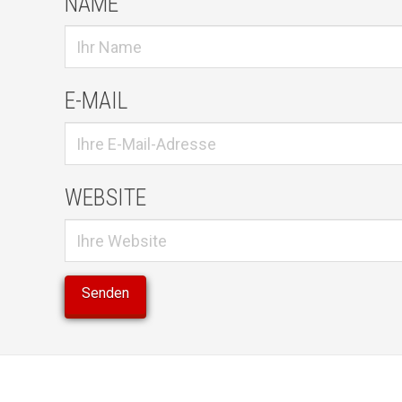
NAME
E-MAIL
WEBSITE