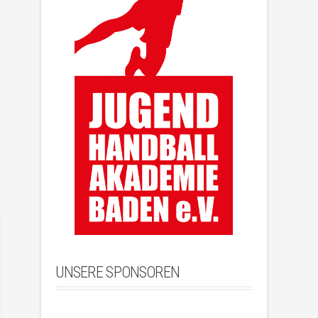
UNSERE SPONSOREN