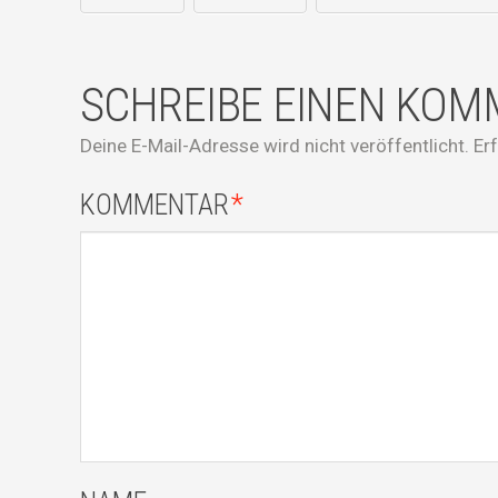
SCHREIBE EINEN KO
Deine E-Mail-Adresse wird nicht veröffentlicht.
Er
KOMMENTAR
*