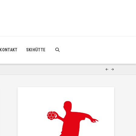
KONTAKT
SKIHÜTTE