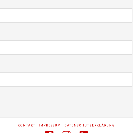
KONTAKT
IMPRESSUM
DATENSCHUTZERKLÄRUNG