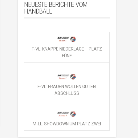
NEUESTE BERICHTE VOM
HANDBALL
F-VL: KNAPPE NIEDERLAGE – PLATZ
FÜNF
F-VL: FRAUEN WOLLEN GUTEN
ABSCHLUSS
M-LL: SHOWDOWN UM PLATZ ZWEI