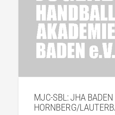
MJC-SBL: JHA BADEN
HORNBERG/LAUTERB