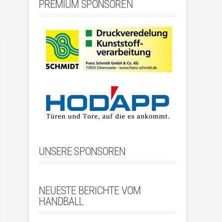
PREMIUM SPONSOREN
UNSERE SPONSOREN
NEUESTE BERICHTE VOM
HANDBALL