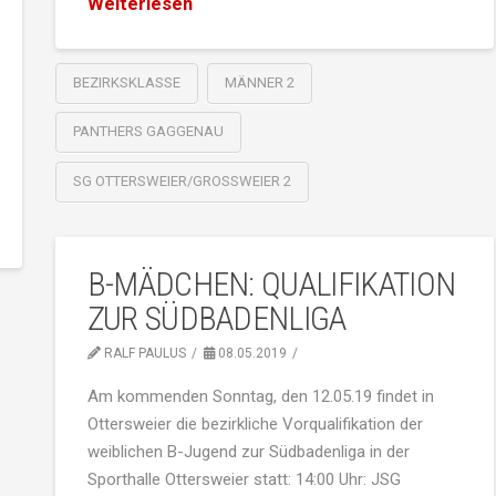
Weiterlesen
BEZIRKSKLASSE
MÄNNER 2
PANTHERS GAGGENAU
SG OTTERSWEIER/GROSSWEIER 2
B-MÄDCHEN: QUALIFIKATION
ZUR SÜDBADENLIGA
RALF PAULUS
08.05.2019
Am kommenden Sonntag, den 12.05.19 findet in
Ottersweier die bezirkliche Vorqualifikation der
weiblichen B-Jugend zur Südbadenliga in der
Sporthalle Ottersweier statt: 14:00 Uhr: JSG