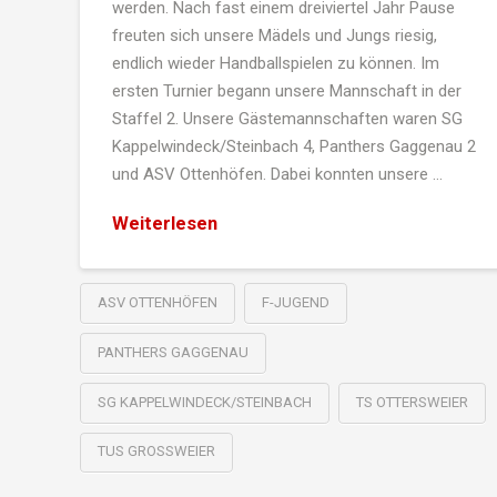
werden. Nach fast einem dreiviertel Jahr Pause
freuten sich unsere Mädels und Jungs riesig,
endlich wieder Handballspielen zu können. Im
ersten Turnier begann unsere Mannschaft in der
Staffel 2. Unsere Gästemannschaften waren SG
Kappelwindeck/Steinbach 4, Panthers Gaggenau 2
und ASV Ottenhöfen. Dabei konnten unsere …
Weiterlesen
ASV OTTENHÖFEN
F-JUGEND
PANTHERS GAGGENAU
SG KAPPELWINDECK/STEINBACH
TS OTTERSWEIER
TUS GROSSWEIER