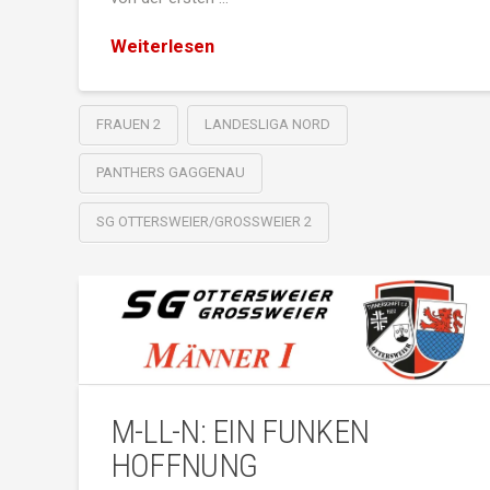
Weiterlesen
FRAUEN 2
LANDESLIGA NORD
PANTHERS GAGGENAU
SG OTTERSWEIER/GROSSWEIER 2
M-LL-N: EIN FUNKEN
HOFFNUNG