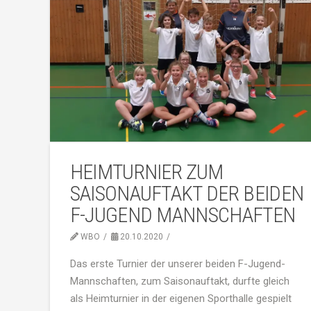
HEIMTURNIER ZUM
SAISONAUFTAKT DER BEIDEN
F-JUGEND MANNSCHAFTEN
WBO
20.10.2020
Das erste Turnier der unserer beiden F-Jugend-
Mannschaften, zum Saisonauftakt, durfte gleich
als Heimturnier in der eigenen Sporthalle gespielt