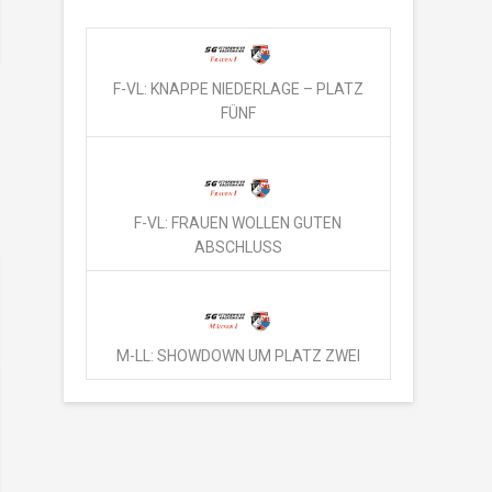
F-VL: KNAPPE NIEDERLAGE – PLATZ
FÜNF
F-VL: FRAUEN WOLLEN GUTEN
ABSCHLUSS
M-LL: SHOWDOWN UM PLATZ ZWEI