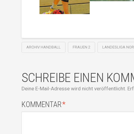
ARCHIV HANDBALL
FRAUEN 2
LANDESLIGA NO
SCHREIBE EINEN KO
Deine E-Mail-Adresse wird nicht veröffentlicht.
Er
KOMMENTAR
*