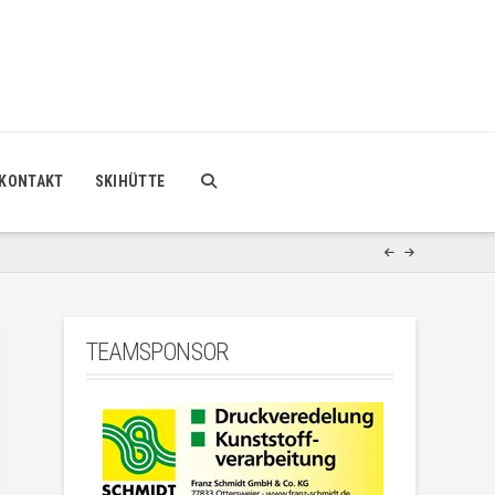
KONTAKT
SKIHÜTTE
TEAMSPONSOR