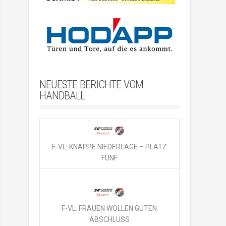
NEUESTE BERICHTE VOM
HANDBALL
F-VL: KNAPPE NIEDERLAGE – PLATZ
FÜNF
F-VL: FRAUEN WOLLEN GUTEN
ABSCHLUSS