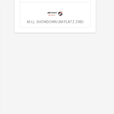
M-LL: SHOWDOWN UM PLATZ ZWEI