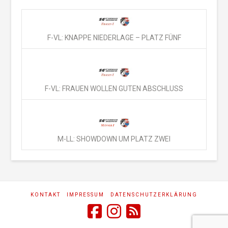
F-VL: KNAPPE NIEDERLAGE – PLATZ FÜNF
F-VL: FRAUEN WOLLEN GUTEN ABSCHLUSS
M-LL: SHOWDOWN UM PLATZ ZWEI
KONTAKT
IMPRESSUM
DATENSCHUTZERKLÄRUNG