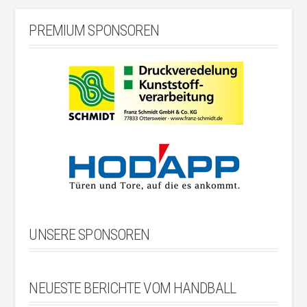
PREMIUM SPONSOREN
UNSERE SPONSOREN
NEUESTE BERICHTE VOM HANDBALL