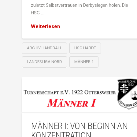
zuletzt Selbstvertrauen in Derbysiegen holen. Die
HSG …
Weiterlesen
ARCHIV HANDBALL
HSG HARDT
LANDESLIGA NORD
MÄNNER 1
MÄNNER I: VON BEGINN AN
KONZENTRATION