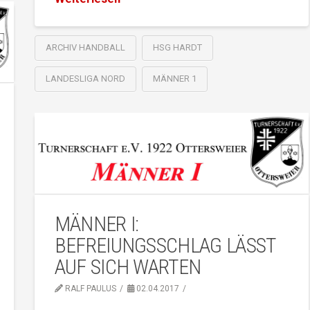
ARCHIV HANDBALL
HSG HARDT
LANDESLIGA NORD
MÄNNER 1
MÄNNER I:
BEFREIUNGSSCHLAG LÄSST
AUF SICH WARTEN
RALF PAULUS
02.04.2017