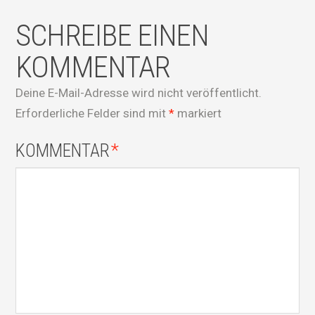
SCHREIBE EINEN
KOMMENTAR
Deine E-Mail-Adresse wird nicht veröffentlicht.
Erforderliche Felder sind mit
*
markiert
KOMMENTAR
*