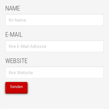
NAME
E-MAIL
WEBSITE