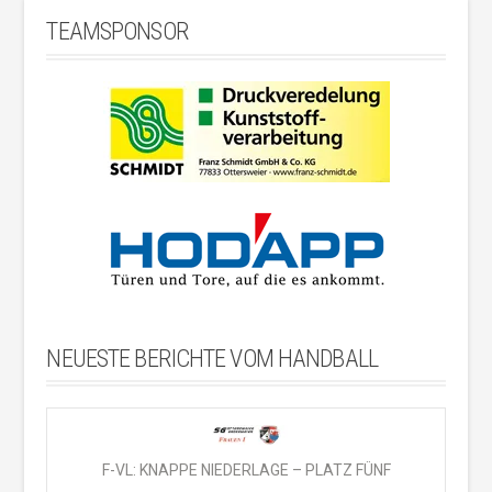
TEAMSPONSOR
NEUESTE BERICHTE VOM HANDBALL
F-VL: KNAPPE NIEDERLAGE – PLATZ FÜNF