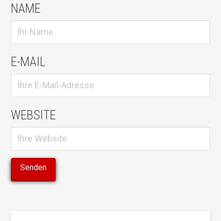
NAME
E-MAIL
WEBSITE