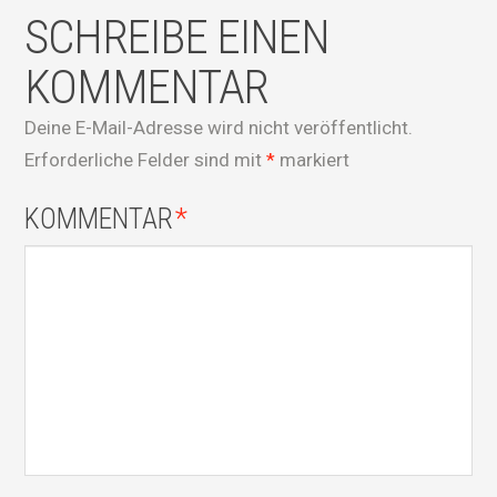
SCHREIBE EINEN
KOMMENTAR
Deine E-Mail-Adresse wird nicht veröffentlicht.
Erforderliche Felder sind mit
*
markiert
KOMMENTAR
*