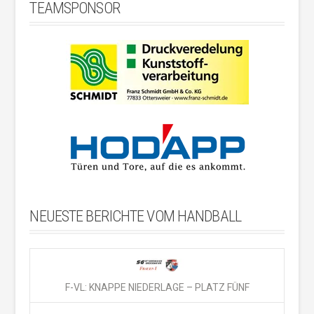
TEAMSPONSOR
NEUESTE BERICHTE VOM HANDBALL
F-VL: KNAPPE NIEDERLAGE – PLATZ FÜNF