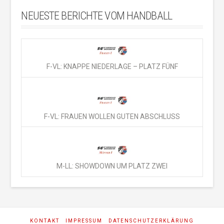
NEUESTE BERICHTE VOM HANDBALL
F-VL: KNAPPE NIEDERLAGE – PLATZ FÜNF
F-VL: FRAUEN WOLLEN GUTEN ABSCHLUSS
M-LL: SHOWDOWN UM PLATZ ZWEI
KONTAKT
IMPRESSUM
DATENSCHUTZERKLÄRUNG