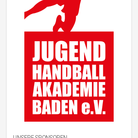
UNSERE SPONSOREN