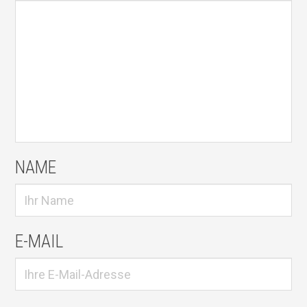
NAME
E-MAIL