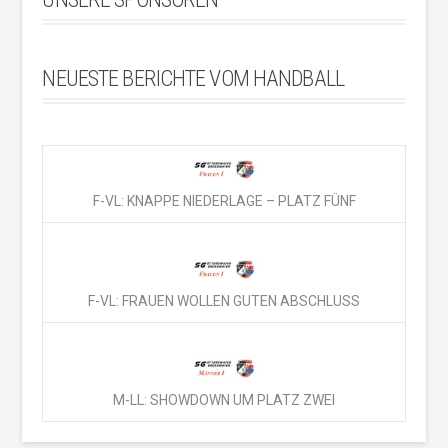
NEUESTE BERICHTE VOM HANDBALL
F-VL: KNAPPE NIEDERLAGE – PLATZ FÜNF
F-VL: FRAUEN WOLLEN GUTEN ABSCHLUSS
M-LL: SHOWDOWN UM PLATZ ZWEI