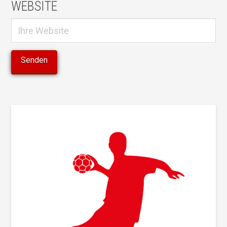
WEBSITE