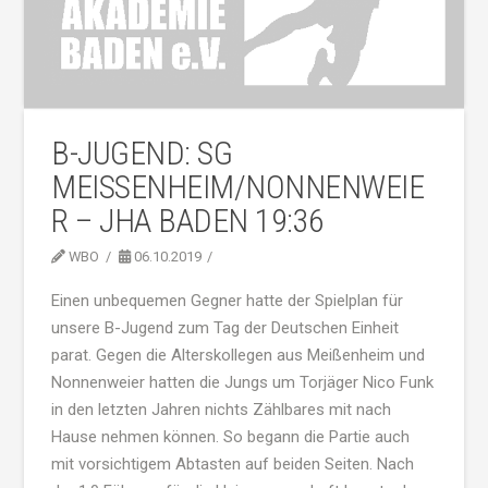
B-JUGEND: SG
MEISSENHEIM/NONNENWEIER
– JHA BADEN 19:36
WBO
06.10.2019
Einen unbequemen Gegner hatte der Spielplan für
unsere B-Jugend zum Tag der Deutschen Einheit
parat. Gegen die Alterskollegen aus Meißenheim und
Nonnenweier hatten die Jungs um Torjäger Nico Funk
in den letzten Jahren nichts Zählbares mit nach
Hause nehmen können. So begann die Partie auch
mit vorsichtigem Abtasten auf beiden Seiten. Nach