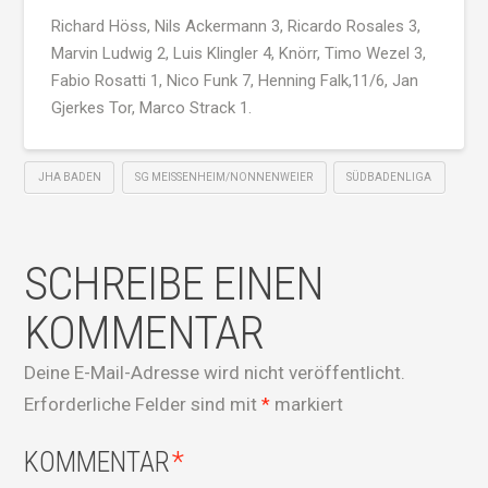
Richard Höss, Nils Ackermann 3, Ricardo Rosales 3,
Marvin Ludwig 2, Luis Klingler 4, Knörr, Timo Wezel 3,
Fabio Rosatti 1, Nico Funk 7, Henning Falk,11/6, Jan
Gjerkes Tor, Marco Strack 1.
JHA BADEN
SG MEISSENHEIM/NONNENWEIER
SÜDBADENLIGA
SCHREIBE EINEN
KOMMENTAR
Deine E-Mail-Adresse wird nicht veröffentlicht.
Erforderliche Felder sind mit
*
markiert
KOMMENTAR
*