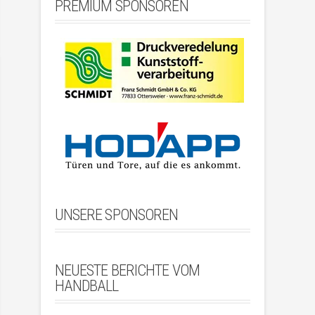
PREMIUM SPONSOREN
UNSERE SPONSOREN
NEUESTE BERICHTE VOM
HANDBALL