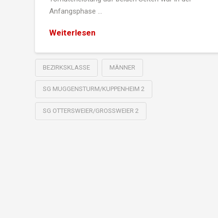
Anfangsphase …
Weiterlesen
BEZIRKSKLASSE
MÄNNER
SG MUGGENSTURM/KUPPENHEIM 2
SG OTTERSWEIER/GROSSWEIER 2