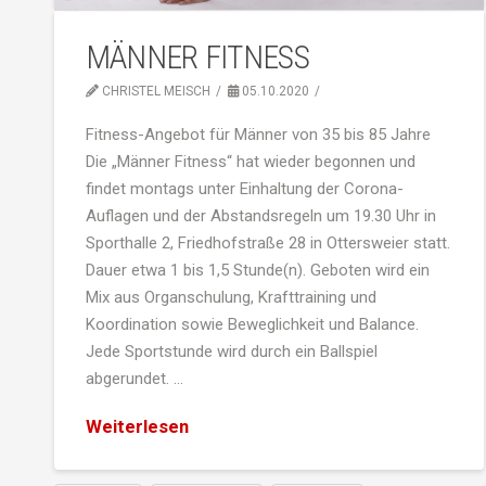
MÄNNER FITNESS
CHRISTEL MEISCH
05.10.2020
Fitness-Angebot für Männer von 35 bis 85 Jahre
Die „Männer Fitness“ hat wieder begonnen und
findet montags unter Einhaltung der Corona-
Auflagen und der Abstandsregeln um 19.30 Uhr in
Sporthalle 2, Friedhofstraße 28 in Ottersweier statt.
Dauer etwa 1 bis 1,5 Stunde(n). Geboten wird ein
Mix aus Organschulung, Krafttraining und
Koordination sowie Beweglichkeit und Balance.
Jede Sportstunde wird durch ein Ballspiel
abgerundet. …
Weiterlesen