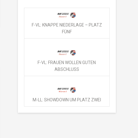
F-VL: KNAPPE NIEDERLAGE – PLATZ
FÜNF
F-VL: FRAUEN WOLLEN GUTEN
ABSCHLUSS
M-LL: SHOWDOWN UM PLATZ ZWEI