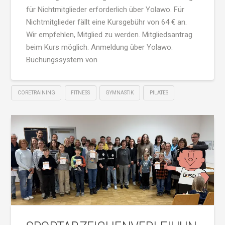
für Nichtmitglieder erforderlich über Yolawo. Für
Nichtmitglieder fällt eine Kursgebühr von 64 € an.
Wir empfehlen, Mitglied zu werden. Mitgliedsantrag
beim Kurs möglich. Anmeldung über Yolawo:
Buchungssystem von
CORETRAINING
FITNESS
GYMNASTIK
PILATES