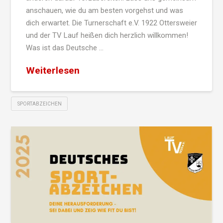
anschauen, wie du am besten vorgehst und was
dich erwartet. Die Turnerschaft e.V. 1922 Ottersweier
und der TV Lauf heißen dich herzlich willkommen!
Was ist das Deutsche …
Weiterlesen
SPORTABZEICHEN