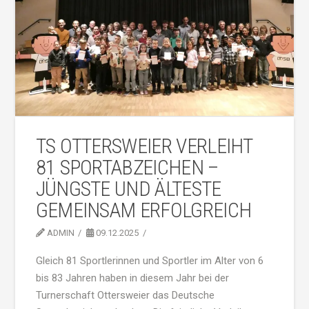
TS OTTERSWEIER VERLEIHT
81 SPORTABZEICHEN –
JÜNGSTE UND ÄLTESTE
GEMEINSAM ERFOLGREICH
ADMIN
09.12.2025
Gleich 81 Sportlerinnen und Sportler im Alter von 6
bis 83 Jahren haben in diesem Jahr bei der
Turnerschaft Ottersweier das Deutsche