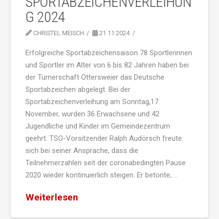
SPORTABZEICHENVERLEIHUN
G 2024
CHRISTEL MEISCH
21.11.2024
Erfolgreiche Sportabzeichensaison 78 Sportlerinnen
und Sportler im Alter von 6 bis 82 Jahren haben bei
der Turnerschaft Ottersweier das Deutsche
Sportabzeichen abgelegt. Bei der
Sportabzeichenverleihung am Sonntag,17.
November, wurden 36 Erwachsene und 42
Jugendliche und Kinder im Gemeindezentrum
geehrt. TSO-Vorsitzender Ralph Audörsch freute
sich bei seiner Ansprache, dass die
Teilnehmerzahlen seit der coronabedingten Pause
2020 wieder kontinuierlich steigen. Er betonte, …
Weiterlesen