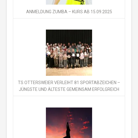
ANMELDUNG ZUMBA – KURS AB 15.09.2025
TS OTTERSWEIER VERLEIHT 81 SPORTABZEICHEN –
JÜNGSTE UND ÄLTESTE GEMEINSAM ERFOLGREICH