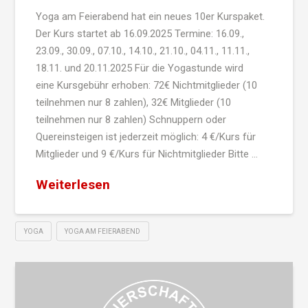
Yoga am Feierabend hat ein neues 10er Kurspaket.
Der Kurs startet ab 16.09.2025 Termine: 16.09.,
23.09., 30.09., 07.10., 14.10., 21.10., 04.11., 11.11.,
18.11. und 20.11.2025 Für die Yogastunde wird
eine Kursgebühr erhoben: 72€ Nichtmitglieder (10
teilnehmen nur 8 zahlen), 32€ Mitglieder (10
teilnehmen nur 8 zahlen) Schnuppern oder
Quereinsteigen ist jederzeit möglich: 4 €/Kurs für
Mitglieder und 9 €/Kurs für Nichtmitglieder Bitte …
Weiterlesen
YOGA
YOGA AM FEIERABEND