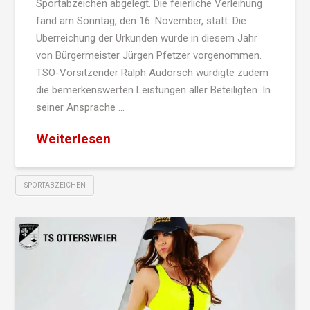
Sportabzeichen abgelegt. Die feierliche Verleihung
fand am Sonntag, den 16. November, statt. Die
Überreichung der Urkunden wurde in diesem Jahr
von Bürgermeister Jürgen Pfetzer vorgenommen.
TSO-Vorsitzender Ralph Audörsch würdigte zudem
die bemerkenswerten Leistungen aller Beteiligten. In
seiner Ansprache …
Weiterlesen
SPORTABZEICHEN