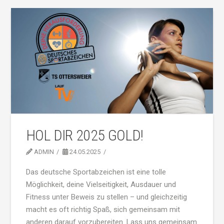
HOL DIR 2025 GOLD!
ADMIN
24.05.2025
Das deutsche Sportabzeichen ist eine tolle
Möglichkeit, deine Vielseitigkeit, Ausdauer und
Fitness unter Beweis zu stellen – und gleichzeitig
macht es oft richtig Spaß, sich gemeinsam mit
anderen darauf vorzubereiten. Lass uns gemeinsam