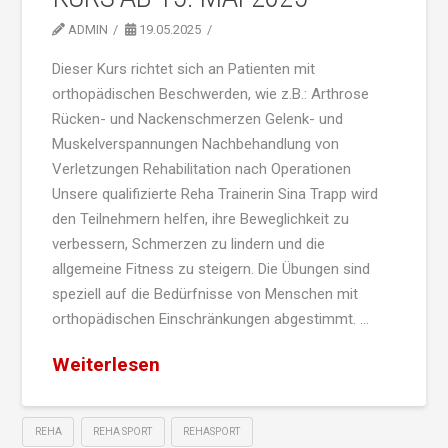
ADMIN
19.05.2025
Dieser Kurs richtet sich an Patienten mit
orthopädischen Beschwerden, wie z.B.: Arthrose
Rücken- und Nackenschmerzen Gelenk- und
Muskelverspannungen Nachbehandlung von
Verletzungen Rehabilitation nach Operationen
Unsere qualifizierte Reha Trainerin Sina Trapp wird
den Teilnehmern helfen, ihre Beweglichkeit zu
verbessern, Schmerzen zu lindern und die
allgemeine Fitness zu steigern. Die Übungen sind
speziell auf die Bedürfnisse von Menschen mit
orthopädischen Einschränkungen abgestimmt. …
Weiterlesen
REHA
REHA SPORT
REHASPORT