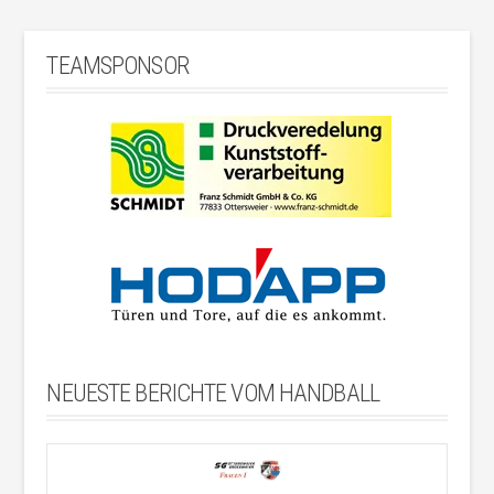
TEAMSPONSOR
NEUESTE BERICHTE VOM HANDBALL