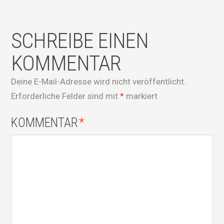
SCHREIBE EINEN
KOMMENTAR
Deine E-Mail-Adresse wird nicht veröffentlicht.
Erforderliche Felder sind mit
*
markiert
KOMMENTAR
*