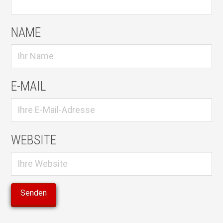
NAME
E-MAIL
WEBSITE