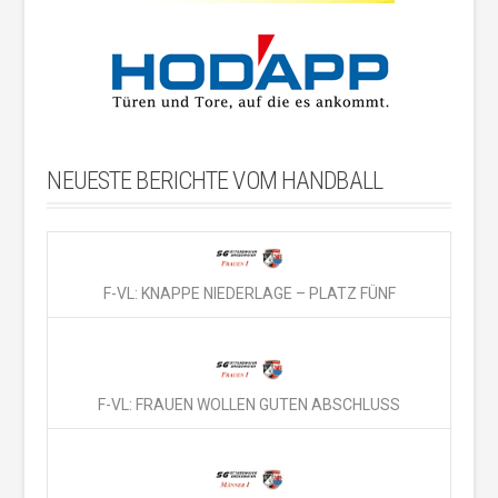
NEUESTE BERICHTE VOM HANDBALL
F-VL: KNAPPE NIEDERLAGE – PLATZ FÜNF
F-VL: FRAUEN WOLLEN GUTEN ABSCHLUSS