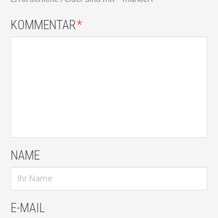
KOMMENTAR
*
NAME
E-MAIL