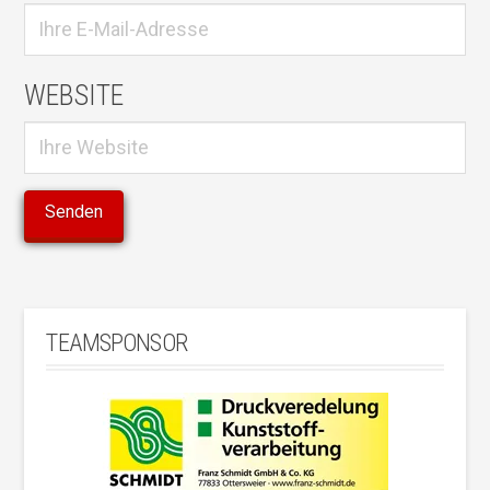
WEBSITE
TEAMSPONSOR