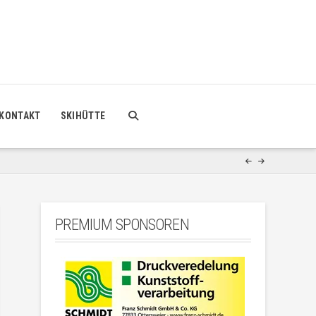
KONTAKT
SKIHÜTTE
PREMIUM SPONSOREN