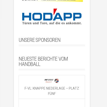
UNSERE SPONSOREN
NEUESTE BERICHTE VOM
HANDBALL
F-VL: KNAPPE NIEDERLAGE – PLATZ
FÜNF