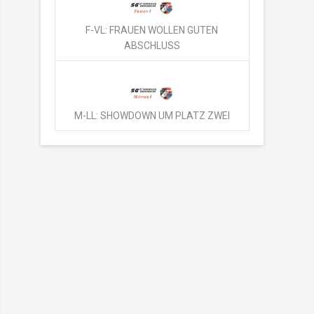
F-VL: FRAUEN WOLLEN GUTEN
ABSCHLUSS
M-LL: SHOWDOWN UM PLATZ ZWEI