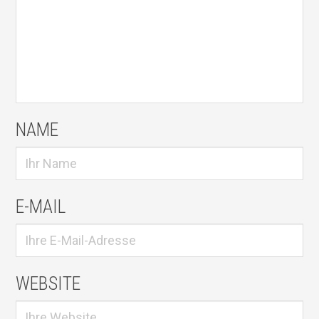
NAME
E-MAIL
WEBSITE