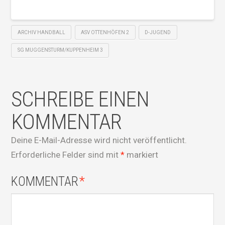
ARCHIV HANDBALL
ASV OTTENHÖFEN 2
D-JUGEND
SG MUGGENSTURM/KUPPENHEIM 3
SCHREIBE EINEN
KOMMENTAR
Deine E-Mail-Adresse wird nicht veröffentlicht.
Erforderliche Felder sind mit
*
markiert
KOMMENTAR
*