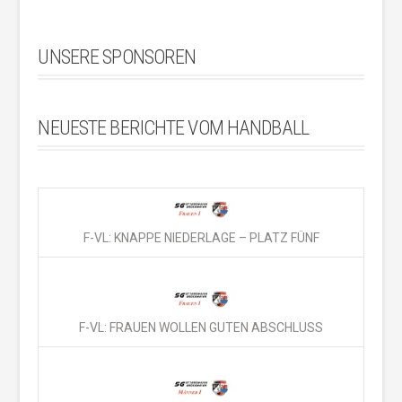
UNSERE SPONSOREN
NEUESTE BERICHTE VOM HANDBALL
F-VL: KNAPPE NIEDERLAGE – PLATZ FÜNF
F-VL: FRAUEN WOLLEN GUTEN ABSCHLUSS