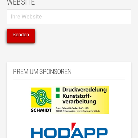
WEBSITE
PREMIUM SPONSOREN