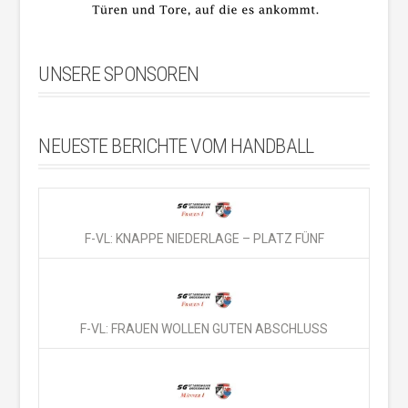
UNSERE SPONSOREN
NEUESTE BERICHTE VOM HANDBALL
F-VL: KNAPPE NIEDERLAGE – PLATZ FÜNF
F-VL: FRAUEN WOLLEN GUTEN ABSCHLUSS