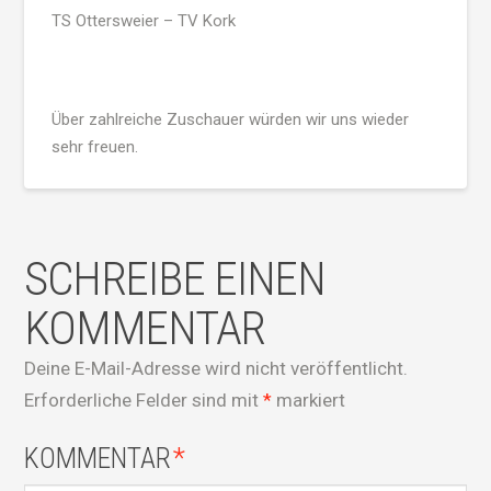
TS Ottersweier – TV Kork
Über zahlreiche Zuschauer würden wir uns wieder
sehr freuen.
SCHREIBE EINEN
KOMMENTAR
Deine E-Mail-Adresse wird nicht veröffentlicht.
Erforderliche Felder sind mit
*
markiert
KOMMENTAR
*