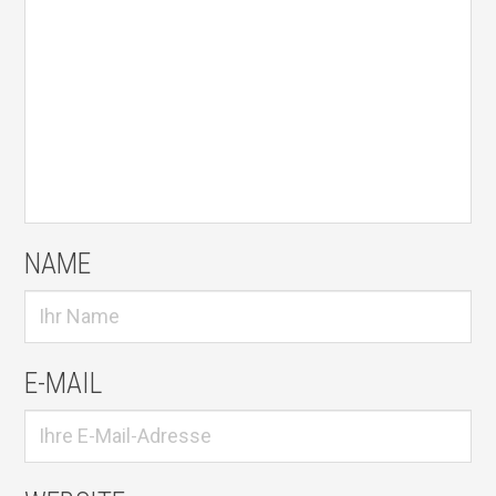
NAME
E-MAIL