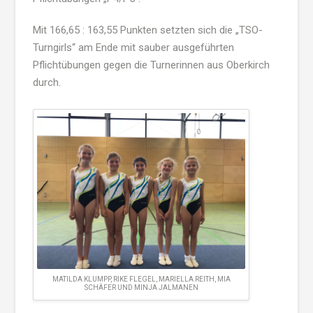
Mit 166,65 : 163,55 Punkten setzten sich die „
TSO-
Turngirls
“ am Ende mit sauber ausgeführten
Pflichtübungen gegen die Turnerinnen aus Oberkirch
durch.
MATILDA KLUMPP, RIKE FLEGEL, MARIELLA REITH, MIA
SCHÄFER UND MINJA JALMANEN