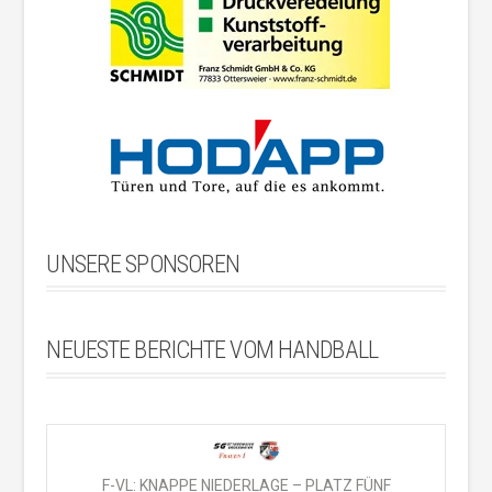
UNSERE SPONSOREN
NEUESTE BERICHTE VOM HANDBALL
F-VL: KNAPPE NIEDERLAGE – PLATZ FÜNF