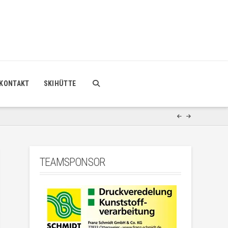
KONTAKT
SKIHÜTTE
TEAMSPONSOR