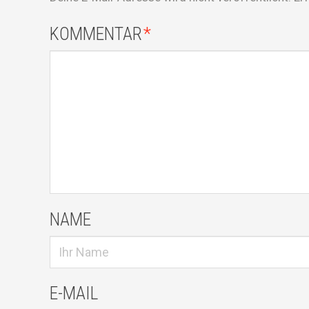
KOMMENTAR
*
NAME
E-MAIL