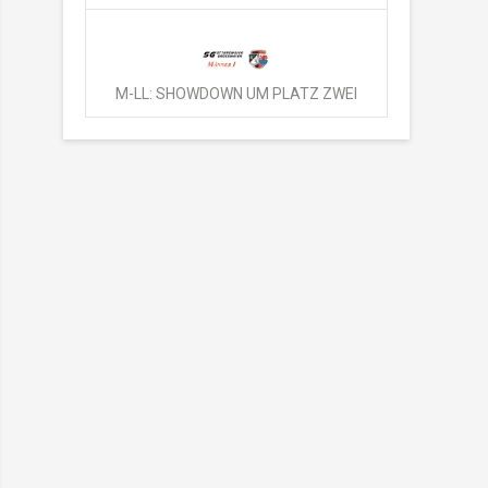
M-LL: SHOWDOWN UM PLATZ ZWEI