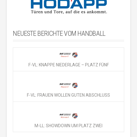
NEUESTE BERICHTE VOM HANDBALL
F-VL: KNAPPE NIEDERLAGE – PLATZ FÜNF
F-VL: FRAUEN WOLLEN GUTEN ABSCHLUSS
M-LL: SHOWDOWN UM PLATZ ZWEI