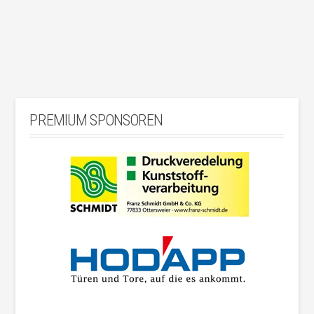
PREMIUM SPONSOREN