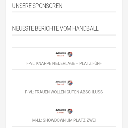
UNSERE SPONSOREN
NEUESTE BERICHTE VOM HANDBALL
F-VL: KNAPPE NIEDERLAGE – PLATZ FÜNF
F-VL: FRAUEN WOLLEN GUTEN ABSCHLUSS
M-LL: SHOWDOWN UM PLATZ ZWEI