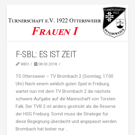
F-SBL: ES IST ZEIT
WBO
08.03.2018
TS Ottersweier – TV Brombach 2 (Sonntag, 17:00
Uhr) Nach einem wirklich guten Spiel in Freiburg,
wartet nun mit dem TV Brombach 2 die nächste
schwere Aufgabe auf die Mannschaft von Torsten
Falk. Der TVB 2 ist anders gestrickt als die Reserve
der HSG Freiburg. Somit muss die Strategie für
diese Begegnung überdacht und angepasst werden.
Brombach hat bisher nur …