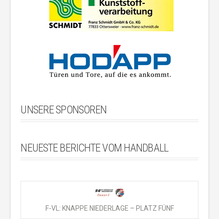
UNSERE SPONSOREN
NEUESTE BERICHTE VOM HANDBALL
F-VL: KNAPPE NIEDERLAGE – PLATZ FÜNF