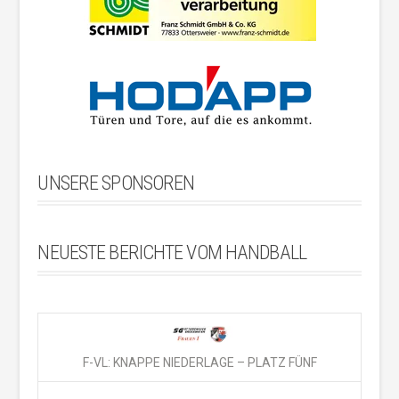
UNSERE SPONSOREN
NEUESTE BERICHTE VOM HANDBALL
F-VL: KNAPPE NIEDERLAGE – PLATZ FÜNF