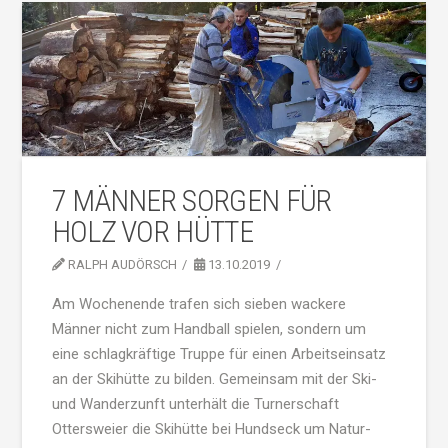
7 MÄNNER SORGEN FÜR
HOLZ VOR HÜTTE
RALPH AUDÖRSCH
13.10.2019
Am Wochenende trafen sich sieben wackere
Männer nicht zum Handball spielen, sondern um
eine schlagkräftige Truppe für einen Arbeitseinsatz
an der Skihütte zu bilden. Gemeinsam mit der Ski-
und Wanderzunft unterhält die Turnerschaft
Ottersweier die Skihütte bei Hundseck um Natur-