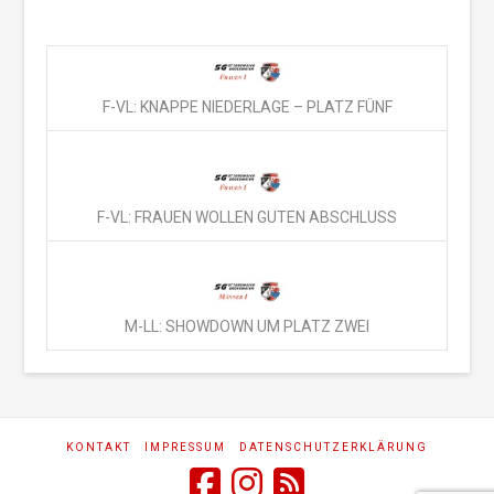
F-VL: KNAPPE NIEDERLAGE – PLATZ FÜNF
F-VL: FRAUEN WOLLEN GUTEN ABSCHLUSS
M-LL: SHOWDOWN UM PLATZ ZWEI
KONTAKT
IMPRESSUM
DATENSCHUTZERKLÄRUNG