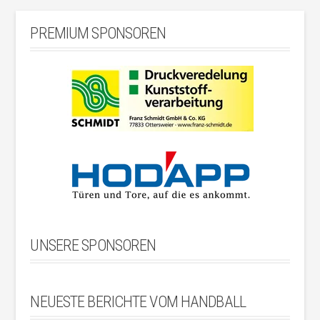
PREMIUM SPONSOREN
UNSERE SPONSOREN
NEUESTE BERICHTE VOM HANDBALL