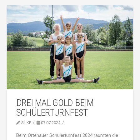
DREI MAL GOLD BEIM
SCHÜLERTURNFEST
SILKE
07.07.2024
Beim Ortenauer Schülerturnfest 2024 räumten die