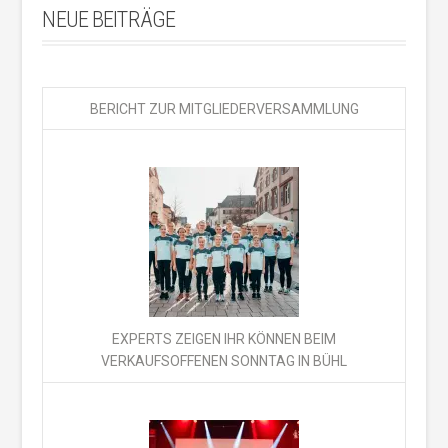
NEUE BEITRÄGE
BERICHT ZUR MITGLIEDERVERSAMMLUNG
EXPERTS ZEIGEN IHR KÖNNEN BEIM
VERKAUFSOFFENEN SONNTAG IN BÜHL