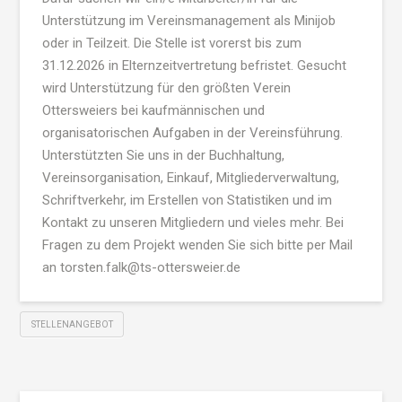
Unterstützung im Vereinsmanagement als Minijob
oder in Teilzeit. Die Stelle ist vorerst bis zum
31.12.2026 in Elternzeitvertretung befristet. Gesucht
wird Unterstützung für den größten Verein
Ottersweiers bei kaufmännischen und
organisatorischen Aufgaben in der Vereinsführung.
Unterstützten Sie uns in der Buchhaltung,
Vereinsorganisation, Einkauf, Mitgliederverwaltung,
Schriftverkehr, im Erstellen von Statistiken und im
Kontakt zu unseren Mitgliedern und vieles mehr. Bei
Fragen zu dem Projekt wenden Sie sich bitte per Mail
an torsten.falk@ts-ottersweier.de
STELLENANGEBOT