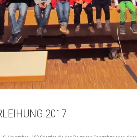
LEIHUNG 2017