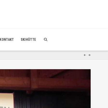
KONTAKT
SKIHÜTTE