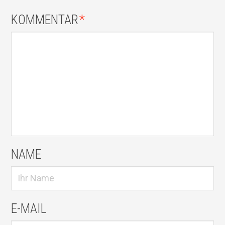
KOMMENTAR
*
NAME
E-MAIL