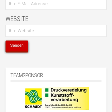
WEBSITE
TEAMSPONSOR