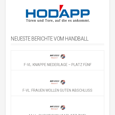
NEUESTE BERICHTE VOM HANDBALL
F-VL: KNAPPE NIEDERLAGE – PLATZ FÜNF
F-VL: FRAUEN WOLLEN GUTEN ABSCHLUSS