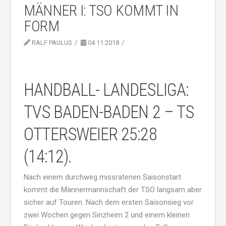
MÄNNER I: TSO KOMMT IN
FORM
RALF PAULUS
04.11.2018
HANDBALL- LANDESLIGA:
TVS BADEN-BADEN 2 – TS
OTTERSWEIER 25:28
(14:12).
Nach einem durchweg missratenen Saisonstart
kommt die Männermannschaft der TSO langsam aber
sicher auf Touren. Nach dem ersten Saisonsieg vor
zwei Wochen gegen Sinzheim 2 und einem kleinen