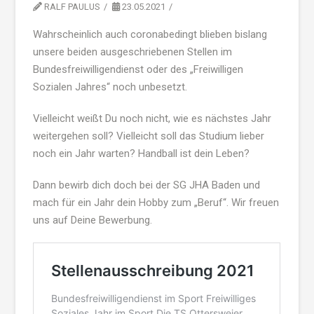
RALF PAULUS
23.05.2021
Wahrscheinlich auch coronabedingt blieben bislang
unsere beiden ausgeschriebenen Stellen im
Bundesfreiwilligendienst oder des „Freiwilligen
Sozialen Jahres“ noch unbesetzt.
Vielleicht weißt Du noch nicht, wie es nächstes Jahr
weitergehen soll? Vielleicht soll das Studium lieber
noch ein Jahr warten? Handball ist dein Leben?
Dann bewirb dich doch bei der SG JHA Baden und
mach für ein Jahr dein Hobby zum „Beruf“. Wir freuen
uns auf Deine Bewerbung.