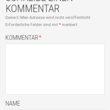
KOMMENTAR
Deine E-Mail-Adresse wird nicht veröffentlicht.
Erforderliche Felder sind mit
*
markiert
KOMMENTAR
*
NAME