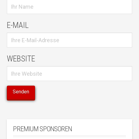
E-MAIL
WEBSITE
PREMIUM SPONSOREN