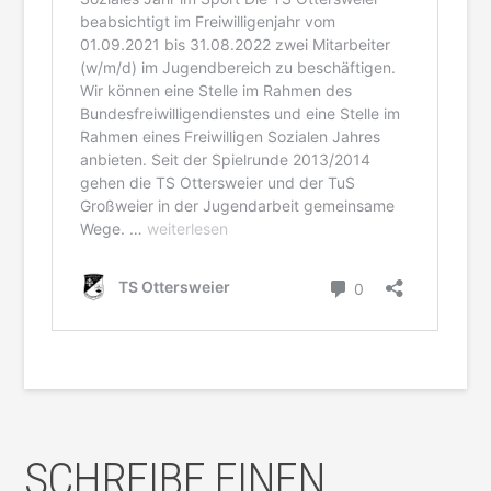
SCHREIBE EINEN