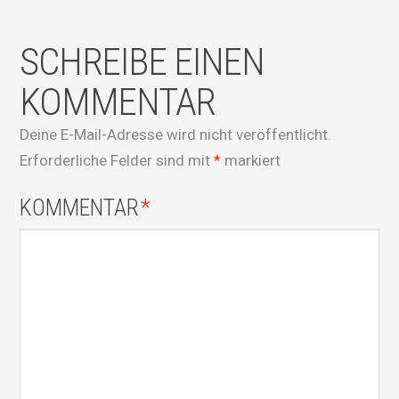
SCHREIBE EINEN
KOMMENTAR
Deine E-Mail-Adresse wird nicht veröffentlicht.
Erforderliche Felder sind mit
*
markiert
KOMMENTAR
*