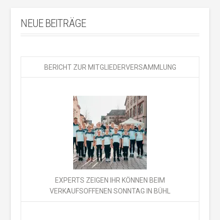
NEUE BEITRÄGE
BERICHT ZUR MITGLIEDERVERSAMMLUNG
EXPERTS ZEIGEN IHR KÖNNEN BEIM
VERKAUFSOFFENEN SONNTAG IN BÜHL