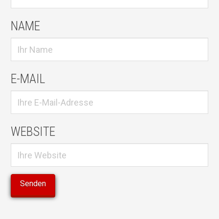
NAME
E-MAIL
WEBSITE