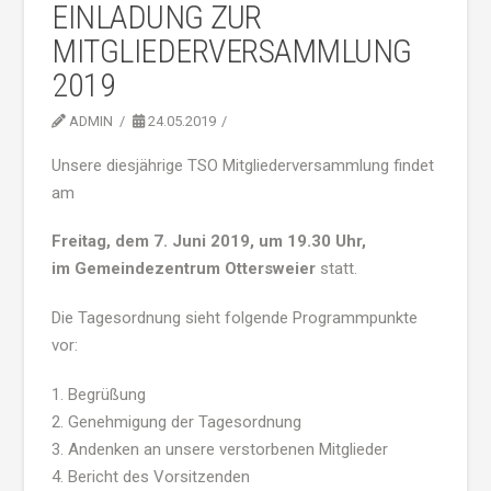
EINLADUNG ZUR
MITGLIEDERVERSAMMLUNG
2019
ADMIN
24.05.2019
Unsere diesjährige TSO Mitgliederversammlung findet
am
Freitag, dem 7. Juni 2019, um 19.30 Uhr,
im Gemeindezentrum Ottersweier
statt.
Die Tagesordnung sieht folgende Programmpunkte
vor:
1. Begrüßung
2. Genehmigung der Tagesordnung
3. Andenken an unsere verstorbenen Mitglieder
4. Bericht des Vorsitzenden