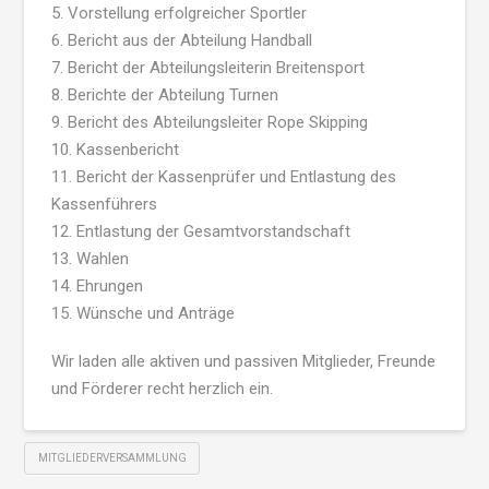
5. Vorstellung erfolgreicher Sportler
6. Bericht aus der Abteilung Handball
7. Bericht der Abteilungsleiterin Breitensport
8. Berichte der Abteilung Turnen
9. Bericht des Abteilungsleiter Rope Skipping
10. Kassenbericht
11. Bericht der Kassenprüfer und Entlastung des
Kassenführers
12. Entlastung der Gesamtvorstandschaft
13. Wahlen
14. Ehrungen
15. Wünsche und Anträge
Wir laden alle aktiven und passiven Mitglieder, Freunde
und Förderer recht herzlich ein.
MITGLIEDERVERSAMMLUNG