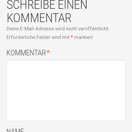
SCHREIBE EINEN
KOMMENTAR
Deine E-Mail-Adresse wird nicht veröffentlicht.
Erforderliche Felder sind mit
*
markiert
KOMMENTAR
*
NAME