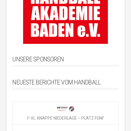
UNSERE SPONSOREN
NEUESTE BERICHTE VOM HANDBALL
F-VL: KNAPPE NIEDERLAGE – PLATZ FÜNF