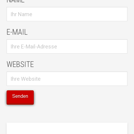
E-MAIL
WEBSITE