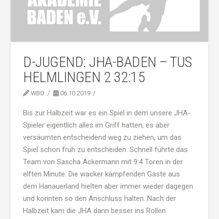
D-JUGEND: JHA-BADEN – TUS
HELMLINGEN 2 32:15
WBO
06.10.2019
Bis zur Halbzeit war es ein Spiel in dem unsere JHA-
Spieler eigentlich alles im Griff hatten, es aber
versäumten entscheidend weg zu ziehen, um das
Spiel schon früh zu entscheiden. Schnell führte das
Team von Sascha Ackermann mit 9:4 Toren in der
elften Minute. Die wacker kämpfenden Gäste aus
dem Hanauerland hielten aber immer wieder dagegen
und konnten so den Anschluss halten. Nach der
Halbzeit kam die JHA dann besser ins Rollen.