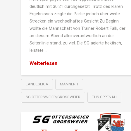
deutlich mit 30:21 durchgesetzt. Trotz des klaren
Ergebnisses zeigte die Partie jedoch über weite
Strecken ein wechselhaftes Gesicht.Zu Beginn
wollte die Mannschaft von Trainer Robert Falk, der
an diesem Abend alleinverantwortlich an der
Seitenlinie stand, zu viel. Die SG agierte hektisch,
leistete …
Weiterlesen
LANDESLIGA
MÄNNER 1
SG OTTERSWEIER/GROSSWEIER
TUS OPPENAU