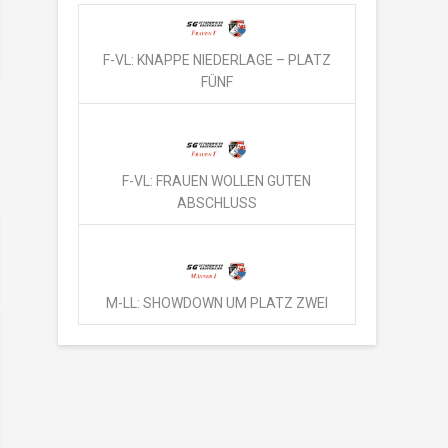
F-VL: KNAPPE NIEDERLAGE – PLATZ
FÜNF
F-VL: FRAUEN WOLLEN GUTEN
ABSCHLUSS
M-LL: SHOWDOWN UM PLATZ ZWEI