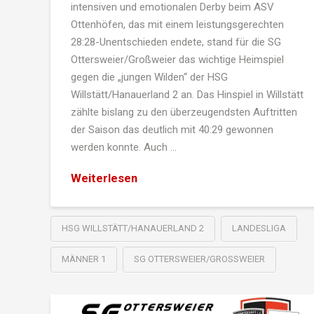
intensiven und emotionalen Derby beim ASV
Ottenhöfen, das mit einem leistungsgerechten
28:28-Unentschieden endete, stand für die SG
Ottersweier/Großweier das wichtige Heimspiel
gegen die „jungen Wilden“ der HSG
Willstätt/Hanauerland 2 an. Das Hinspiel in Willstätt
zählte bislang zu den überzeugendsten Auftritten
der Saison das deutlich mit 40:29 gewonnen
werden konnte. Auch …
Weiterlesen
HSG WILLSTÄTT/HANAUERLAND 2
LANDESLIGA
MÄNNER 1
SG OTTERSWEIER/GROSSWEIER