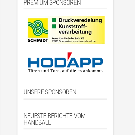
PREMIUM SPONSOREN
UNSERE SPONSOREN
NEUESTE BERICHTE VOM
HANDBALL