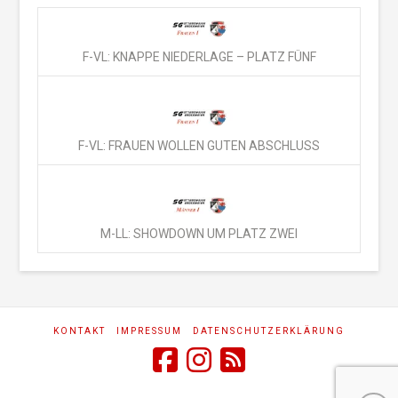
F-VL: KNAPPE NIEDERLAGE – PLATZ FÜNF
F-VL: FRAUEN WOLLEN GUTEN ABSCHLUSS
M-LL: SHOWDOWN UM PLATZ ZWEI
KONTAKT
IMPRESSUM
DATENSCHUTZERKLÄRUNG