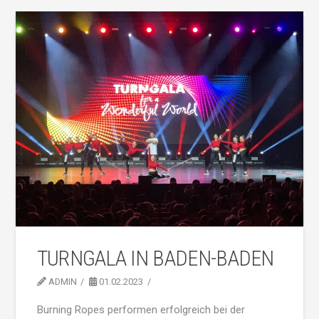
TURNGALA IN BADEN-BADEN
ADMIN
01.02.2023
Burning Ropes performen erfolgreich bei der