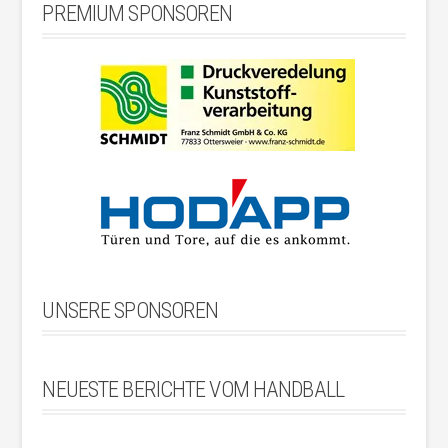
PREMIUM SPONSOREN
UNSERE SPONSOREN
NEUESTE BERICHTE VOM HANDBALL