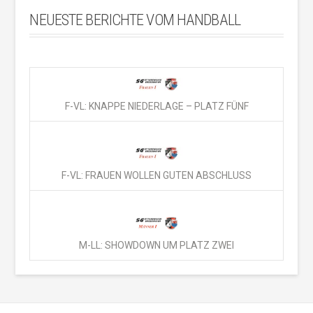
NEUESTE BERICHTE VOM HANDBALL
F-VL: KNAPPE NIEDERLAGE – PLATZ FÜNF
F-VL: FRAUEN WOLLEN GUTEN ABSCHLUSS
M-LL: SHOWDOWN UM PLATZ ZWEI