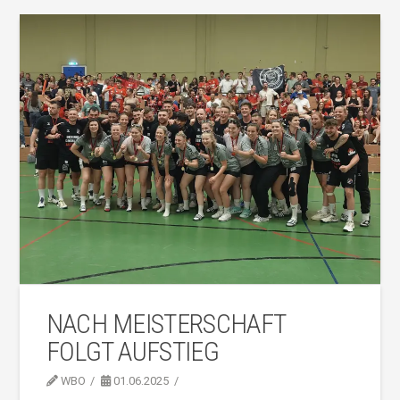
NACH MEISTERSCHAFT
FOLGT AUFSTIEG
WBO
01.06.2025