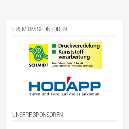
PREMIUM SPONSOREN
UNSERE SPONSOREN