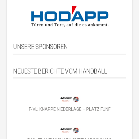
UNSERE SPONSOREN
NEUESTE BERICHTE VOM HANDBALL
F-VL: KNAPPE NIEDERLAGE – PLATZ FÜNF