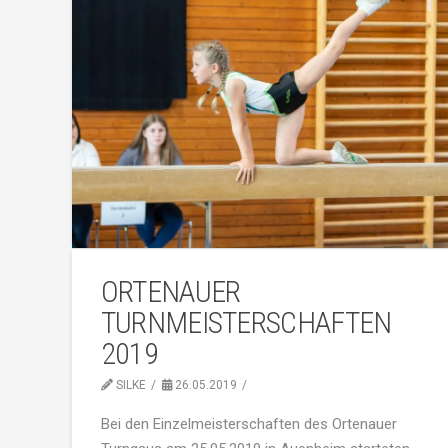
ORTENAUER
TURNMEISTERSCHAFTEN
2019
SILKE
26.05.2019
Bei den Einzelmeisterschaften des Ortenauer