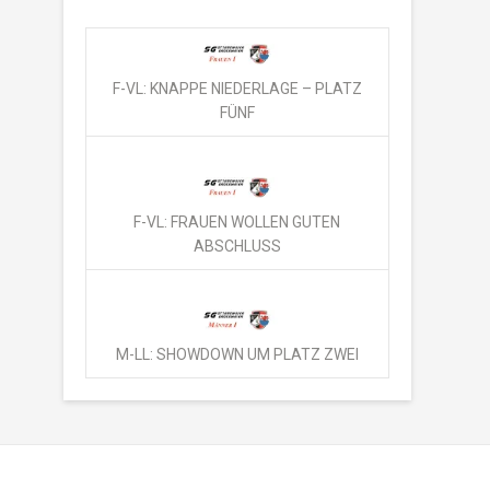
F-VL: KNAPPE NIEDERLAGE – PLATZ
FÜNF
F-VL: FRAUEN WOLLEN GUTEN
ABSCHLUSS
M-LL: SHOWDOWN UM PLATZ ZWEI