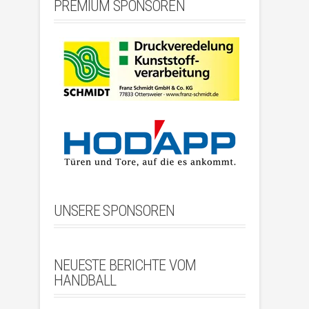
PREMIUM SPONSOREN
UNSERE SPONSOREN
NEUESTE BERICHTE VOM
HANDBALL