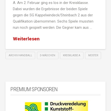
A. Am 2. Februar ging es los in der Kreisklasse.
Dabei wurden die Ergebnisse der beiden Spiele
gegen die SG Kappelwindeck/Steinbach 2 aus der
Qualifikation übernommen. Sechs Spiele mussten
nun noch gespielt werden. Die Gegner kam aus …
Weiterlesen
ARCHIV HANDBALL
D-MÄDCHEN
KREISKLASSE A
MEISTER
PREMIUM SPONSOREN