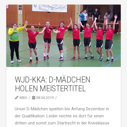
WJD-KKA: D-MÄDCHEN
HOLEN MEISTERTITEL
WBO
08.04.2019
Unser D-Mädchen spielten bis Anfang Dezember in
der Qualifikation. Leider reichte es dort für einen
dritten und somit zum Startrecht in der Kreisklasse