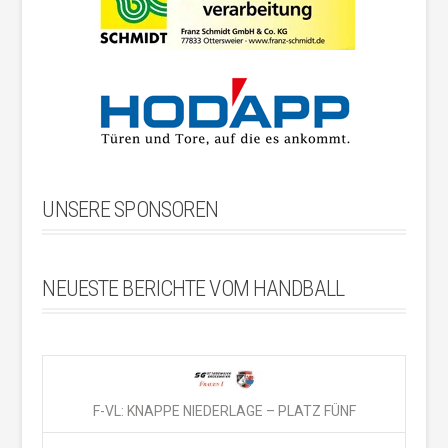
UNSERE SPONSOREN
NEUESTE BERICHTE VOM HANDBALL
F-VL: KNAPPE NIEDERLAGE – PLATZ FÜNF