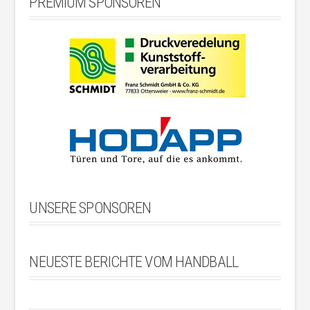
PREMIUM SPONSOREN
UNSERE SPONSOREN
NEUESTE BERICHTE VOM HANDBALL