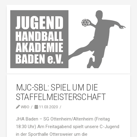
MJC-SBL: SPIEL UM DIE
STAFFELMEISTERSCHAFT
WBO
11.03.2020
JHA Baden – SG Ottenheim/Altenheim (Freitag
18:30 Uhr) Am Freitagabend spielt unsere C-Jugend
in der Sporthalle Ottersweier um die