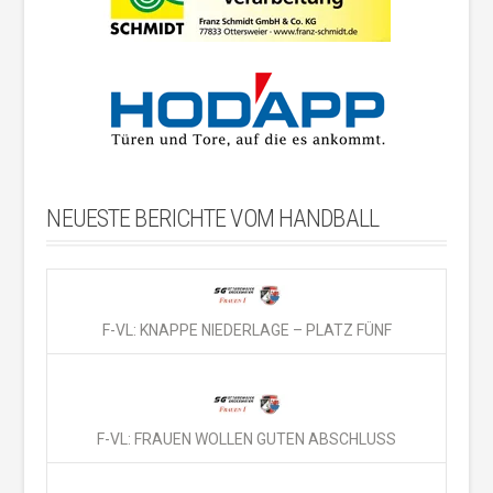
NEUESTE BERICHTE VOM HANDBALL
F-VL: KNAPPE NIEDERLAGE – PLATZ FÜNF
F-VL: FRAUEN WOLLEN GUTEN ABSCHLUSS