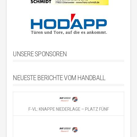
UNSERE SPONSOREN
NEUESTE BERICHTE VOM HANDBALL
F-VL: KNAPPE NIEDERLAGE – PLATZ FÜNF