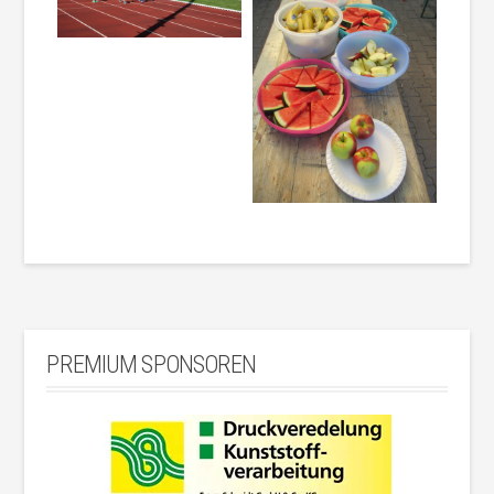
PREMIUM SPONSOREN