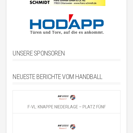
UNSERE SPONSOREN
NEUESTE BERICHTE VOM HANDBALL
F-VL: KNAPPE NIEDERLAGE – PLATZ FÜNF