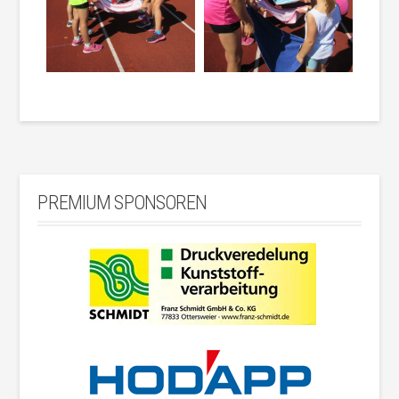
PREMIUM SPONSOREN