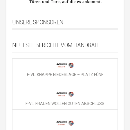
UNSERE SPONSOREN
NEUESTE BERICHTE VOM HANDBALL
F-VL: KNAPPE NIEDERLAGE – PLATZ FÜNF
F-VL: FRAUEN WOLLEN GUTEN ABSCHLUSS