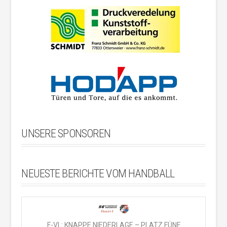
UNSERE SPONSOREN
NEUESTE BERICHTE VOM HANDBALL
F-VL: KNAPPE NIEDERLAGE – PLATZ FÜNF