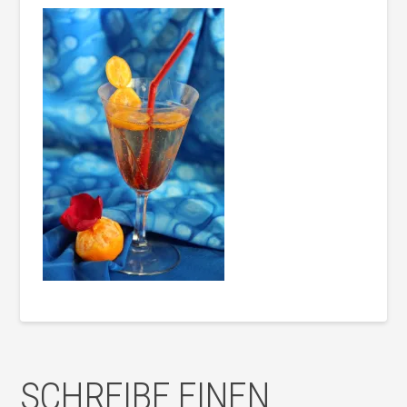
SCHREIBE EINEN