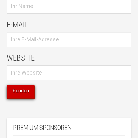
E-MAIL
WEBSITE
PREMIUM SPONSOREN