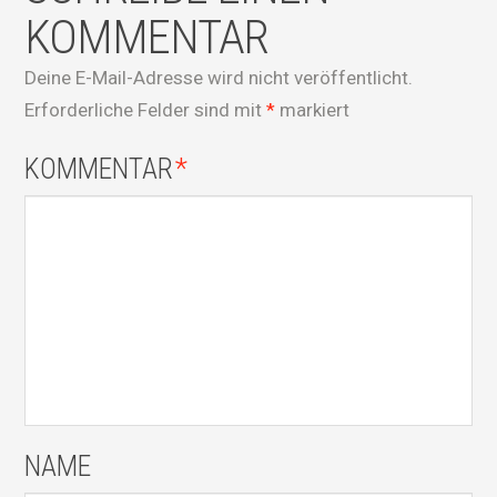
KOMMENTAR
Deine E-Mail-Adresse wird nicht veröffentlicht.
Erforderliche Felder sind mit
*
markiert
KOMMENTAR
*
NAME