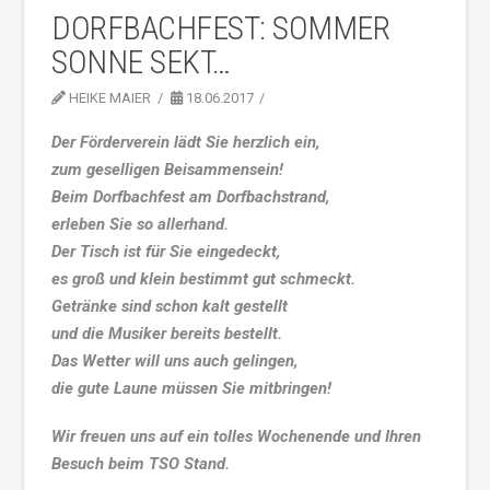
DORFBACHFEST: SOMMER
SONNE SEKT…
HEIKE MAIER
18.06.2017
Der Förderverein lädt Sie herzlich ein,
zum geselligen Beisammensein!
Beim Dorfbachfest am Dorfbachstrand,
erleben Sie so allerhand.
Der Tisch ist für Sie eingedeckt,
es groß und klein bestimmt gut schmeckt.
Getränke sind schon kalt gestellt
und die Musiker bereits bestellt.
Das Wetter will uns auch gelingen,
die gute Laune müssen Sie mitbringen!
Wir freuen uns auf ein tolles Wochenende und Ihren
Besuch beim TSO Stand.