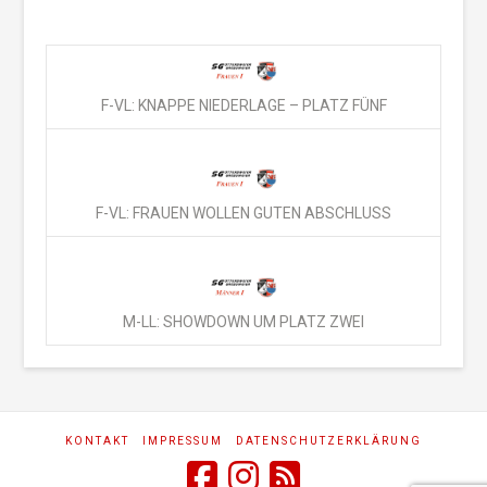
F-VL: KNAPPE NIEDERLAGE – PLATZ FÜNF
F-VL: FRAUEN WOLLEN GUTEN ABSCHLUSS
M-LL: SHOWDOWN UM PLATZ ZWEI
KONTAKT
IMPRESSUM
DATENSCHUTZERKLÄRUNG