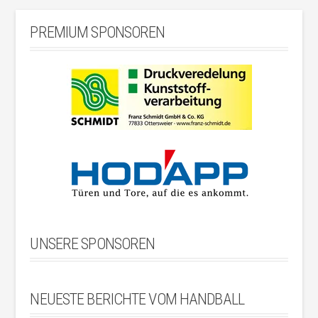
PREMIUM SPONSOREN
UNSERE SPONSOREN
NEUESTE BERICHTE VOM HANDBALL