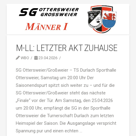
M-LL: LETZTER AKT ZUHAUSE
WBO
23.04.2026
SG Ottersweier/Großweier – TS Durlach Sporthalle
Ottersweier, Samstag um 20:00 Uhr Der
Saisonendspurt spitzt sich weiter zu – und für die
SG Ottersweier/Großweier steht das nächste
„Finale“ vor der Tür. Am Samstag, den 25.04.2026
um 20:00 Uhr, empfängt die SG in der Sporthalle
Ottersweier die Turnerschaft Durlach zum letzten
Heimspiel der Saison. Die Ausgangslage verspricht
Spannung pur und einen echten …