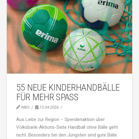
55 NEUE KINDERHANDBÄLLE
FÜR MEHR SPASS
WBO
15.04.2026
Aus Liebe zur Region – Spendenaktion über
Volksbank-Aktions-Seite Handball ohne Bälle geht
nicht. Besonders bei den Jüngsten sind gute Bälle