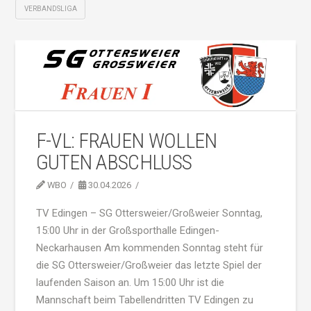
VERBANDSLIGA
F-VL: FRAUEN WOLLEN
GUTEN ABSCHLUSS
WBO
30.04.2026
TV Edingen – SG Ottersweier/Großweier Sonntag,
15:00 Uhr in der Großsporthalle Edingen-
Neckarhausen Am kommenden Sonntag steht für
die SG Ottersweier/Großweier das letzte Spiel der
laufenden Saison an. Um 15:00 Uhr ist die
Mannschaft beim Tabellendritten TV Edingen zu