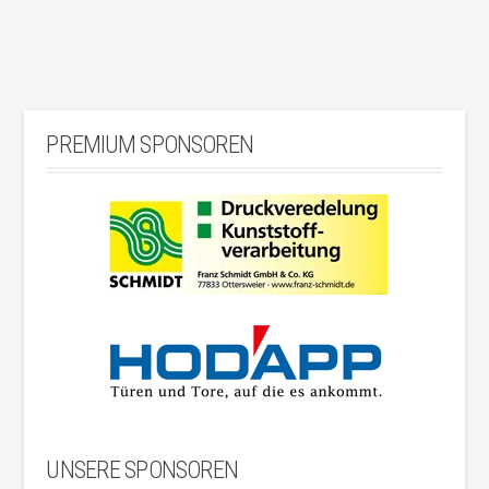
PREMIUM SPONSOREN
UNSERE SPONSOREN