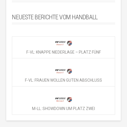
NEUESTE BERICHTE VOM HANDBALL
F-VL: KNAPPE NIEDERLAGE – PLATZ FÜNF
F-VL: FRAUEN WOLLEN GUTEN ABSCHLUSS
M-LL: SHOWDOWN UM PLATZ ZWEI