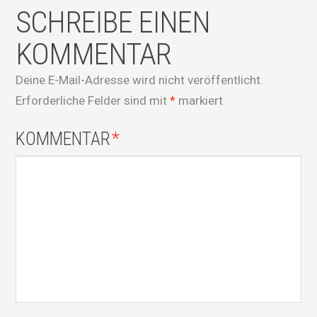
SCHREIBE EINEN
KOMMENTAR
Deine E-Mail-Adresse wird nicht veröffentlicht.
Erforderliche Felder sind mit
*
markiert
KOMMENTAR
*