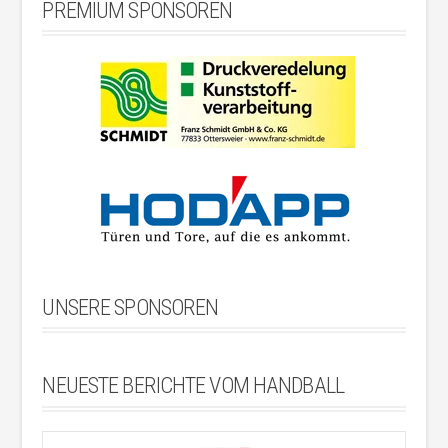
PREMIUM SPONSOREN
UNSERE SPONSOREN
NEUESTE BERICHTE VOM HANDBALL