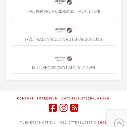
F-VL: KNAPPE NIEDERLAGE – PLATZ FÜNF
F-VL: FRAUEN WOLLEN GUTEN ABSCHLUSS
M-LL: SHOWDOWN UM PLATZ ZWEI
KONTAKT
IMPRESSUM
DATENSCHUTZERKLÄRUNG
TURNERSCHAFT E.V. 1922 OTTERSWEIER ©
2016