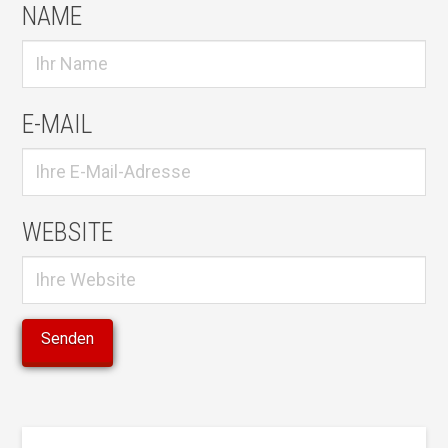
NAME
E-MAIL
WEBSITE