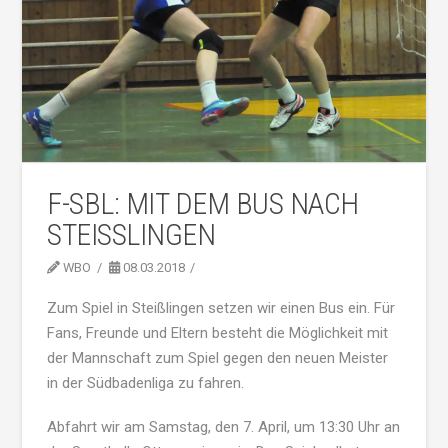
F-SBL: MIT DEM BUS NACH
STEISSLINGEN
WBO
08.03.2018
Zum Spiel in Steißlingen setzen wir einen Bus ein. Für
Fans, Freunde und Eltern besteht die Möglichkeit mit
der Mannschaft zum Spiel gegen den neuen Meister
in der Südbadenliga zu fahren.
Abfahrt wir am Samstag, den 7. April, um 13:30 Uhr an